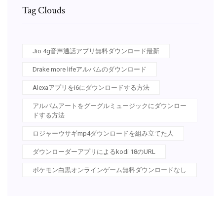
Tag Clouds
Jio 4g音声通話アプリ無料ダウンロード最新
Drake more lifeアルバムのダウンロード
Alexaアプリをi6にダウンロードする方法
アルバムアートをグーグルミュージックにダウンロー
ドする方法
ロジャーウサギmp4ダウンロードを組み立てた人
ダウンローダーアプリによるkodi 18のURL
ポケモン白黒オンラインゲーム無料ダウンロードなし