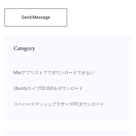
Send Message
Category
Macアプリストアでダウンロードできない
UbuntuライブCD ISOをダウンロード
スーパースマッシュブラザーズPCダウンロード