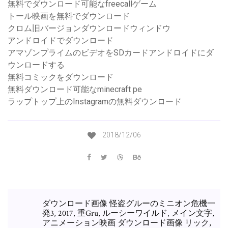
無料でダウンロード可能なfreecallゲーム
トール映画を無料でダウンロード
クロム旧バージョンダウンロードウィンドウ
アンドロイドでダウンロード
アマゾンプライムのビデオをSDカードアンドロイドにダ
ウンロードする
無料コミックをダウンロード
無料ダウンロード可能なminecraft pe
ラップトップ上のInstagramの無料ダウンロード
2018/12/06
ダウンロード画像 怪盗グルーのミニオン危機一
発3, 2017, 重Gru, ルーシーワイルド, メイン文字,
アニメーション映画 ダウンロード画像 リック,