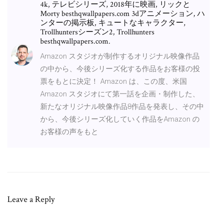
4k, テレビシリーズ, 2018年に映画, リックと
Morty besthqwallpapers.com 3dアニメーション, ハ
ンターの掲示板, キュートなキャラクター,
Trollhuntersシーズン2, Trollhunters
besthqwallpapers.com.
Amazon スタジオが制作するオリジナル映像作品
の中から、今後シリーズ化する作品をお客様の投
票をもとに決定！ Amazon は、この度、米国
Amazon スタジオにて第一話を企画・制作した、
新たなオリジナル映像作品8作品を発表し、その中
から、今後シリーズ化していく作品をAmazon の
お客様の声をもと
Leave a Reply