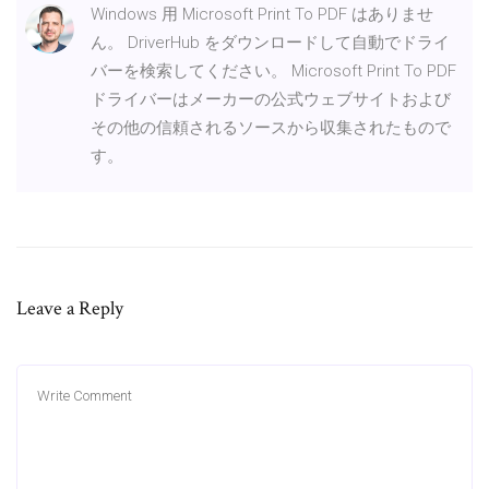
Windows 用 Microsoft Print To PDF はありませ
ん。 DriverHub をダウンロードして自動でドライ
バーを検索してください。 Microsoft Print To PDF
ドライバーはメーカーの公式ウェブサイトおよび
その他の信頼されるソースから収集されたもので
す。
Leave a Reply