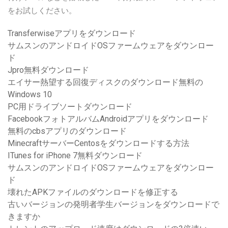
をお試しください。
Transferwiseアプリをダウンロード
サムスンのアンドロイドOSファームウェアをダウンロー
ド
Jpro無料ダウンロード
エイサー熱望する回復ディスクのダウンロード無料の
Windows 10
PC用ドライブソートダウンロード
FacebookフォトアルバムAndroidアプリをダウンロード
無料のcbsアプリのダウンロード
MinecraftサーバーCentosをダウンロードする方法
ITunes for iPhone 7無料ダウンロード
サムスンのアンドロイドOSファームウェアをダウンロー
ド
壊れたAPKファイルのダウンロードを修正する
古いバージョンの発明者学生バージョンをダウンロードで
きますか