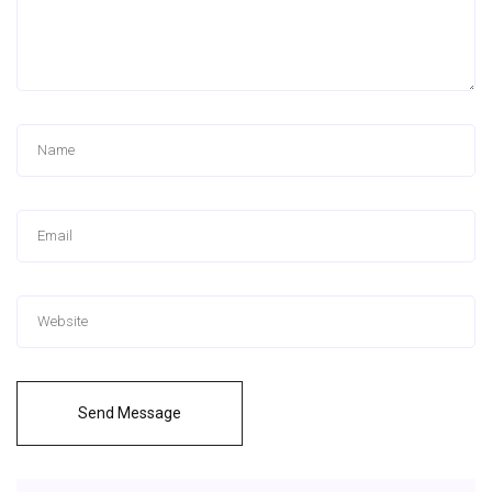
Send Message