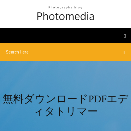
無料ダウンロードPDFエデ
ィタトリマー