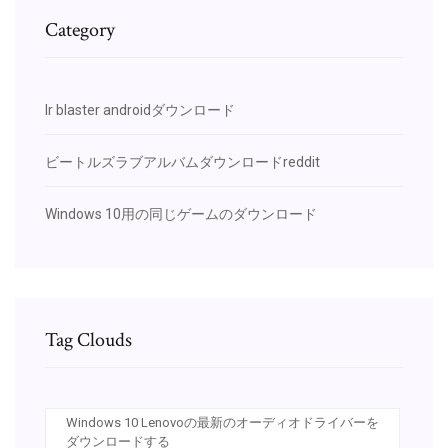
Category
Ir blaster androidダウンロード
ビートルズラブアルバムダウンロードreddit
Windows 10用の同じゲームのダウンロード
Tag Clouds
Windows 10 Lenovoの最新のオーディオドライバーを
ダウンロードする