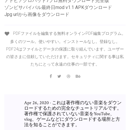
アドビアクロバット7プロ無料ダウンロード完全版
ゾンビサバイバル最終日mod v1.1 APKダウンロード
Jpg urlから画像をダウンロード
PDFファイルを編集する無料オンラインPDF編集プログラム。
多くのツール。使いやすい。インストールなし。登録なし。
PDF24はファイルとデータの保護に取り組んでいます。ユーザー
の皆さまに信頼していただけます。セキュリティに関する事は私
たちにとって永遠の仕事の一部です。
Apr 26, 2020 · これは著作権のない音楽をダウン
ロードするための完全なチュートリアルです。
著作権で保護されていない音楽をYouTube、
vlog、ゲームなどにダウンロードする場所と方
法を知ることができます。