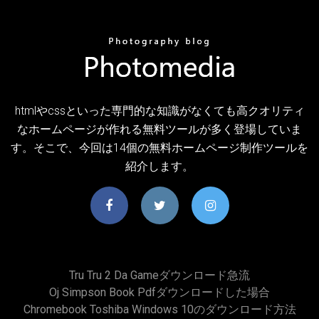
htmlやcssといった専門的な知識がなくても高クオリティ
なホームページが作れる無料ツールが多く登場していま
す。そこで、今回は14個の無料ホームページ制作ツールを
紹介します。
Tru Tru 2 Da Gameダウンロード急流
Oj Simpson Book Pdfダウンロードした場合
Chromebook Toshiba Windows 10のダウンロード方法