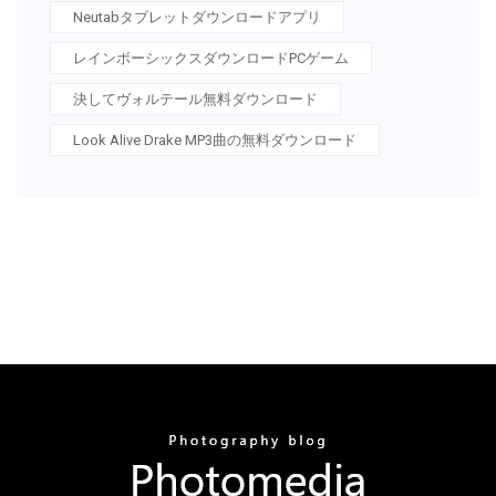
Neutabタブレットダウンロードアプリ
レインボーシックスダウンロードPCゲーム
決してヴォルテール無料ダウンロード
Look Alive Drake MP3曲の無料ダウンロード