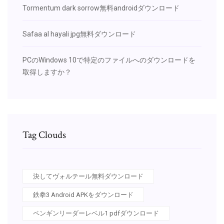
Tormentum dark sorrow無料androidダウンロード
Safaa al hayali jpg無料ダウンロード
PCのWindows 10で特定のファイルへのダウンロードを
取得しますか？
Tag Clouds
決してヴォルテール無料ダウンロード
鉄拳3 Android APKをダウンロード
ペンギンリーダーレベル1 pdfダウンロード