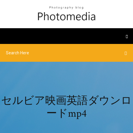
セルビア映画英語ダウンロ
ードmp4