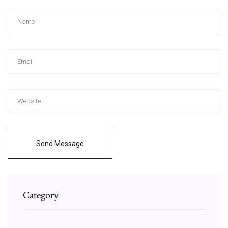
Send Message
Category