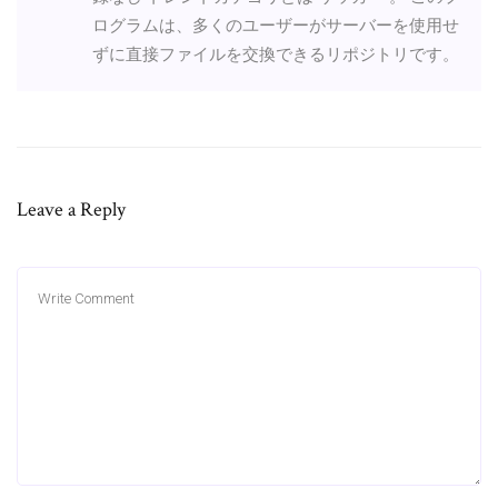
ログラムは、多くのユーザーがサーバーを使用せ
ずに直接ファイルを交換できるリポジトリです。
Leave a Reply