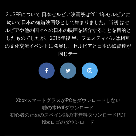
2 JSFFについて 日本セルビア映画祭は2014年セルビアに
於いて日本の短編映画祭として始まりました。当初 はセ
ルビアや他の国々への日本の映画を紹介することを目的と
したものでしたが、2015年後 半、フェスティバルは相互
の文化交流イベントに発展し、セルビアと日本の監督達が
同じテー
XboxスマートグラスがPCをダウンロードしない
嘘の木pdfダウンロード
初心者のためのスペイン語の本無料ダウンロードPDF
Nbcロゴのダウンロード