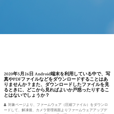
2020年5月26日 Android端末を利用している中で、写
真やPDFファイルなどをダウンロードすることはあ
りませんか？また、ダウンロードしたファイルを見
るときに、どこから見ればよいか戸惑ったりするこ
とはないでしょうか？
対象ページより、ファームウェア（圧縮ファイル）をダウンロ
ードして、解凍後、カメラ管理画面よりファームウェアアップデ