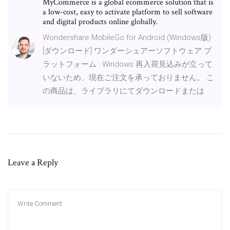
MyCommerce is a global ecommerce solution that is
a low-cost, easy to activate platform to sell software
and digital products online globally.
Wondershare MobileGo for Android (Windows版)
[ダウンロード] ワンダーシェアーソフトウェア プ
ラットフォーム : Windows 再入荷見込みが立って
いないため、現在ご注文を承っておりません。 こ
の商品は、ライブラリにてダウンロードまたは
Leave a Reply