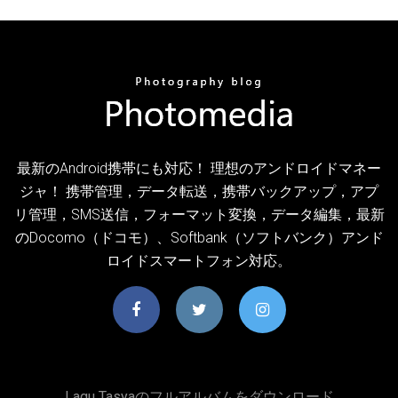
最新のAndroid携帯にも対応！ 理想のアンドロイドマネー
ジャ！ 携帯管理，データ転送，携帯バックアップ，アプ
リ管理，SMS送信，フォーマット変換，データ編集，最新
のDocomo（ドコモ）、Softbank（ソフトバンク）アンド
ロイドスマートフォン対応。
Lagu Tasyaのフルアルバムをダウンロード