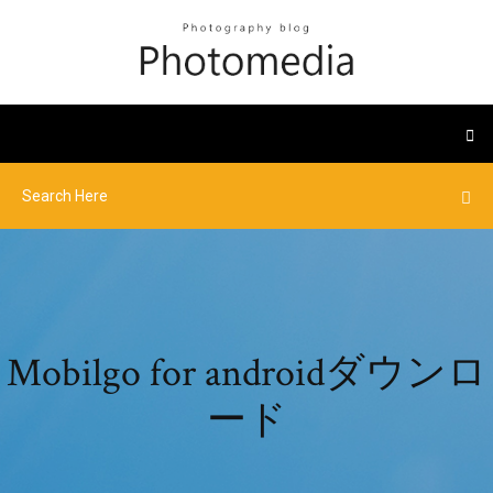
Mobilgo for androidダウンロ
ード