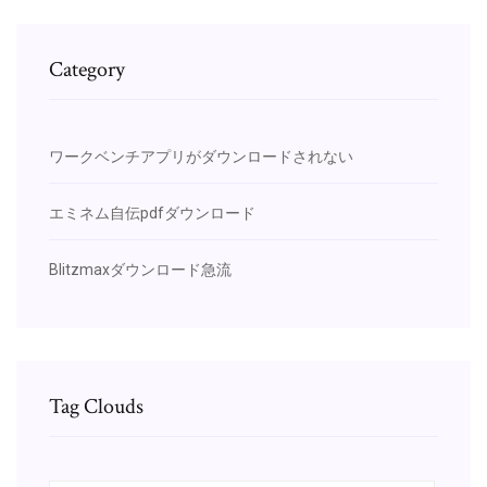
Category
ワークベンチアプリがダウンロードされない
エミネム自伝pdfダウンロード
Blitzmaxダウンロード急流
Tag Clouds