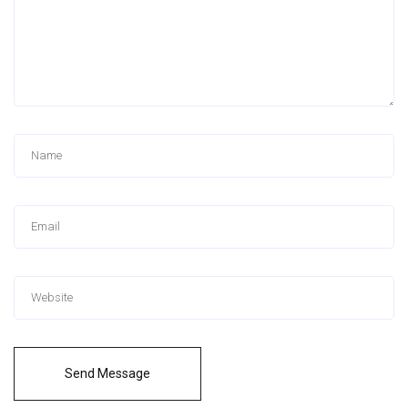
Send Message