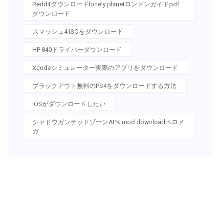
Redditダウンロードlonely planetロンドンガイドpdf
ダウンロード
スマッシュ4 ISOをダウンロード
HP 840ドライバーダウンロード
Xcodeシミュレーター実際のアプリをダウンロード
ブラックアウト無料のPS4をダウンロードする方法
IOSがダウンロードしたい
シャドウガンデッドゾーンAPK mod downloadペロメ
ガ