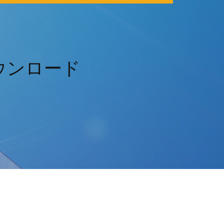
ーのダウンロード