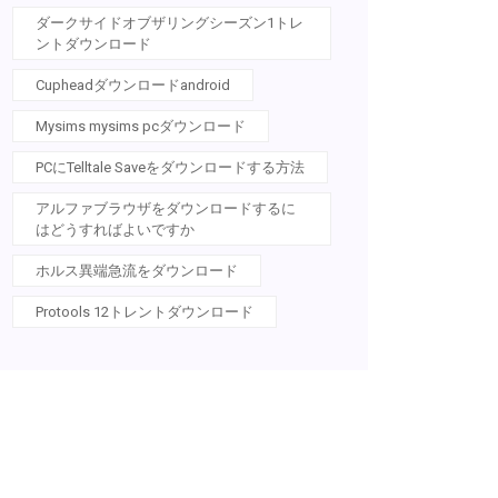
ダークサイドオブザリングシーズン1トレ
ントダウンロード
Cupheadダウンロードandroid
Mysims mysims pcダウンロード
PCにTelltale Saveをダウンロードする方法
アルファブラウザをダウンロードするに
はどうすればよいですか
ホルス異端急流をダウンロード
Protools 12トレントダウンロード