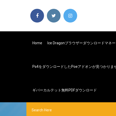
Home
Ice Dragonブラウザーダウンロードマ
Ps4をダウンロードしたpoeアドオンが見つかりま
ギバーカルテット無料PDFダウンロード