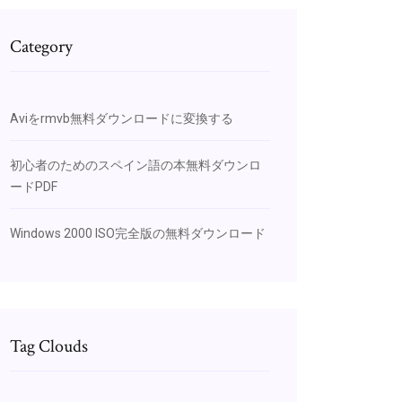
Category
Aviをrmvb無料ダウンロードに変換する
初心者のためのスペイン語の本無料ダウンロ
ードPDF
Windows 2000 ISO完全版の無料ダウンロード
Tag Clouds